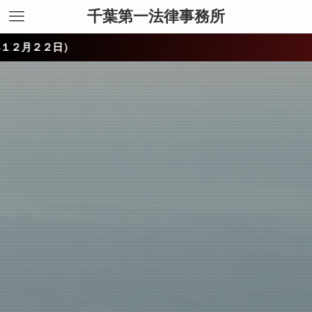
千葉第一法律事務所
２日）