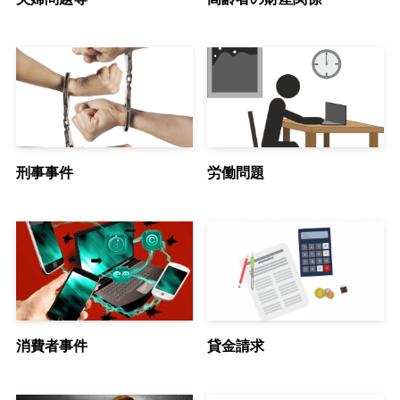
刑事事件
労働問題
消費者事件
貸金請求