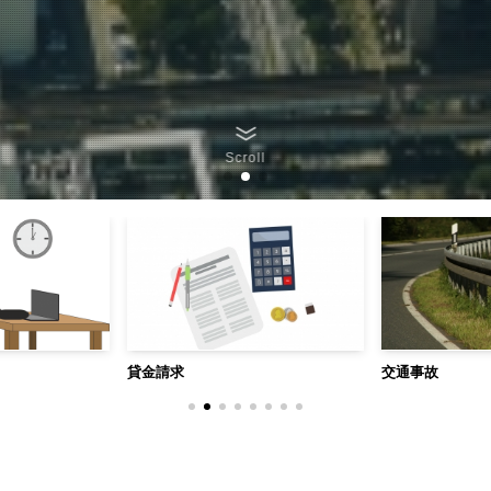
Scroll
貸金請求
交通事故