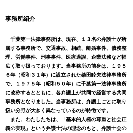
事務所紹介
千葉第一法律事務所は、現在、１３名の弁護士が所
属する事務所で、交通事故、相続、離婚事件、債務整
理、労働事件、刑事事件、医療過誤、企業法務など幅
広く取り扱っております。当事務所の前身は、１９５
６年（昭和３１年）に設立された柴田睦夫法律事務所
で、１９７５年（昭和５０年）に千葉第一法律事務所
に改称するとともに、各弁護士が共同で経営する共同
事務所となりました。当事務所は、弁護士ごとに取り
扱い分野が大きく異なっているのが特徴です。
また、わたしたちは、「基本的人権の尊重と社会正
義の実現」という弁護士法の理念のもと、弁護士会の