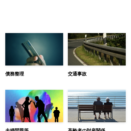
債務整理
交通事故
夫婦問題等
高齢者の財産関係