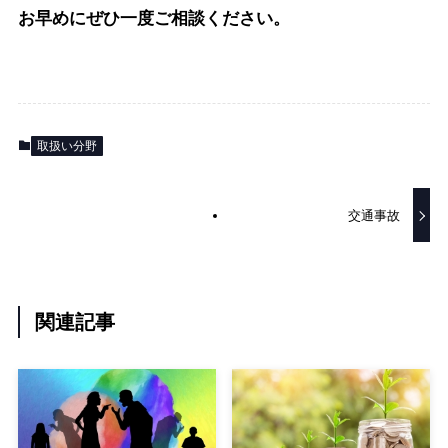
お早めにぜひ一度ご相談ください。
取扱い分野
交通事故
関連記事