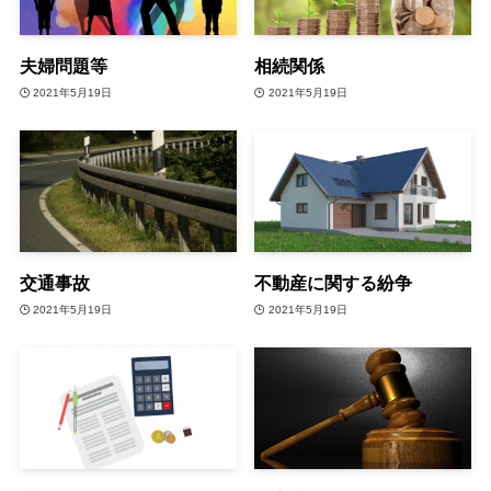
夫婦問題等
相続関係
2021年5月19日
2021年5月19日
交通事故
不動産に関する紛争
2021年5月19日
2021年5月19日