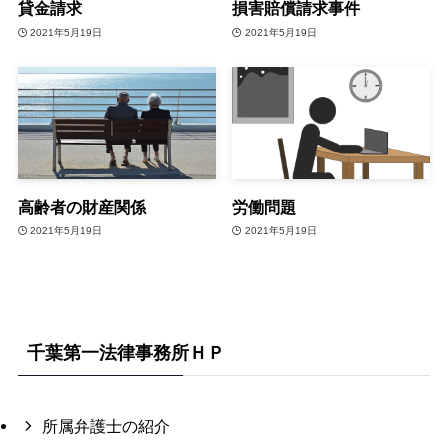
貸金請求
損害賠償請求事件
2021年5月19日
2021年5月19日
高齢者の財産関係
労働問題
2021年5月19日
2021年5月19日
千葉第一法律事務所ＨＰ
所属弁護士の紹介