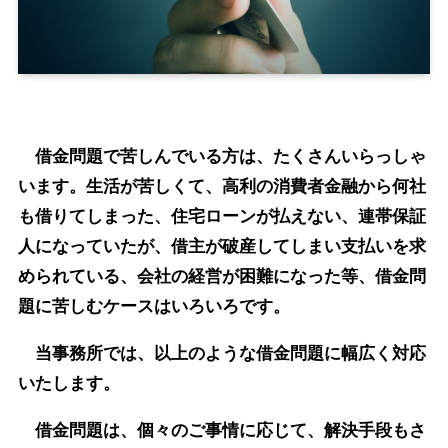
借金問題で苦しんでいる方は、たくさんいらっしゃ
います。生活が苦しくて、高利の消費者金融から何社
も借りてしまった、住宅ローンが払えない、連帯保証
人になっていたが、借主が破産してしまい支払いを求
められている、会社の経営が困難になった等、借金問
題に苦しむケースはいろいろです。
当事務所では、以上のような借金問題に幅広く対応
いたします。
借金問題は、個々のご事情に応じて、解決手段もさ