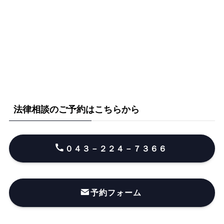
法律相談のご予約はこちらから
０４３－２２４－７３６６
予約フォーム