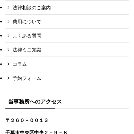
法律相談のご案内
費用について
よくある質問
法律ミニ知識
コラム
予約フォーム
当事務所へのアクセス
〒２６０－００１３
千葉市中央区中央２－９－８