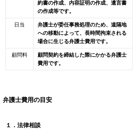
約書の作成、内容証明の作成、遺言書
の作成等です。
日当
弁護士が委任事務処理のため、遠隔地
への移動によって、長時間拘束される
場合に生じる弁護士費用です。
顧問料
顧問契約を締結した際にかかる弁護士
費用です。
弁護士費用の目安
１．法律相談