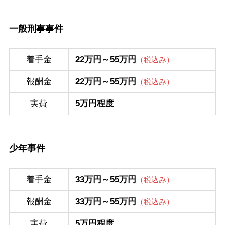
一般刑事事件
着手金
22万円～55万円
（税込み）
報酬金
22万円～55万円
（税込み）
実費
5万円程度
少年事件
着手金
33万円～55万円
（税込み）
報酬金
33万円～55万円
（税込み）
実費
5万円程度