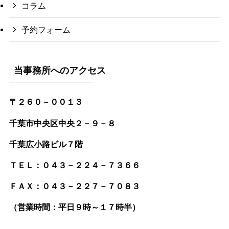
コラム
予約フォーム
当事務所へのアクセス
〒２６０－００１３
千葉市中央区中央２－９－８
千葉広小路ビル７階
ＴＥＬ：０４３－２２４－７３６６
ＦＡＸ：０４３－２２７－７０８３
（営業時間：平日９時～１７時半）