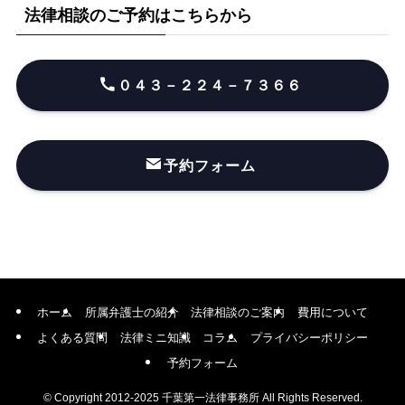
法律相談のご予約はこちらから
０４３－２２４－７３６６
予約フォーム
ホーム
所属弁護士の紹介
法律相談のご案内
費用について
よくある質問
法律ミニ知識
コラム
プライバシーポリシー
予約フォーム
©
Copyright 2012-2025 千葉第一法律事務所 All Rights Reserved.