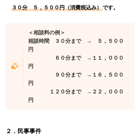
３０分 ５，５００円（消費税込み）
です。
＜相談料の例＞
相談時間 ３０分まで → ５，５００
円
６０分まで →１１，０００
円
９０分まで →１６，５００
円
１２０分まで →２２，０００
円
２．民事事件