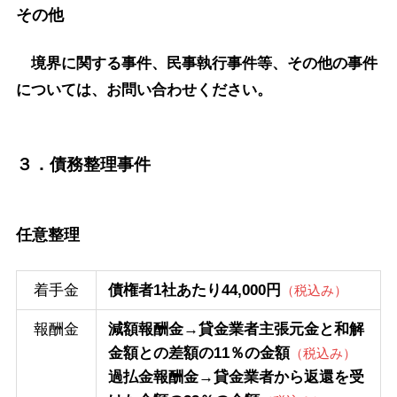
その他
境界に関する事件、民事執行事件等、その他の事件
については、お問い合わせください。
３．債務整理事件
任意整理
着手金
債権者1社あたり44,000円
（税込み）
報酬金
減額報酬金→貸金業者主張元金と和解
金額との差額の11％の金額
（税込み）
過払金報酬金→貸金業者から返還を受