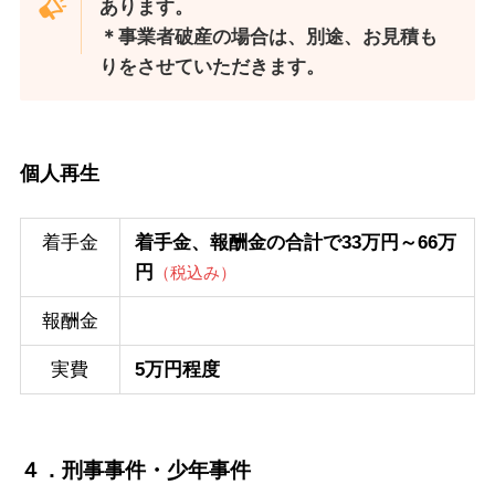
あります。
＊事業者破産の場合は、別途、お見積も
りをさせていただきます。
個人再生
着手金
着手金、報酬金の合計で33万円～66万
円
（税込み）
報酬金
実費
5万円程度
４．刑事事件・少年事件