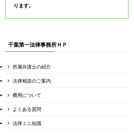
ります。
千葉第一法律事務所ＨＰ
所属弁護士の紹介
法律相談のご案内
費用について
よくある質問
法律ミニ知識