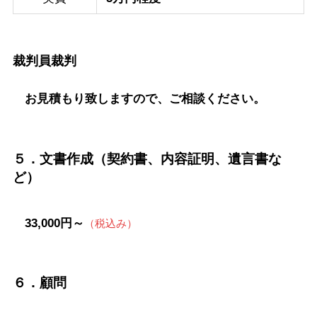
裁判員裁判
お見積もり致しますので、ご相談ください。
５．文書作成（契約書、内容証明、遺言書な
ど）
33,000円～
（税込み）
６．顧問