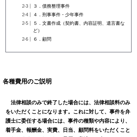
３．債務整理事件
４．刑事事件・少年事件
５．文書作成（契約書、内容証明、遺言書な
ど）
６．顧問
各種費用のご説明
法律相談のみで終了した場合には、法律相談料のみ
をいただくことになります。これに対して、事件を弁
護士に委任する場合には、事件の種類や内容により、
着手金、報酬金、実費、日当、顧問料をいただくこと