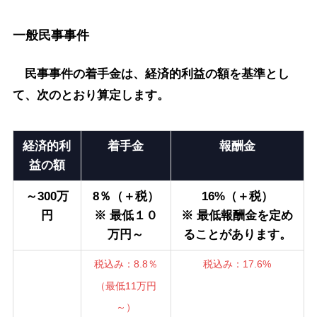
一般民事事件
民事事件の着手金は、経済的利益の額を基準とし
て、次のとおり算定します。
経済的利
着手金
報酬金
益の額
～300万
8％（＋税）
16%（＋税）
円
※ 最低１０
※ 最低報酬金を定め
万円～
ることがあります。
税込み：8.8％
税込み：17.6%
（最低11万円
～）