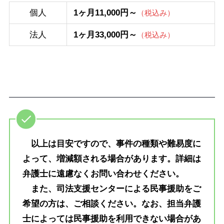
個人
1ヶ月11,000円～
（税込み）
法人
1ヶ月33,000円～
（税込み）
以上は目安ですので、事件の種類や難易度に
よって、増減額される場合があります。詳細は
弁護士に遠慮なくお問い合わせください。
また、司法支援センターによる民事援助をご
希望の方は、ご相談ください。なお、担当弁護
士によっては民事援助を利用できない場合があ