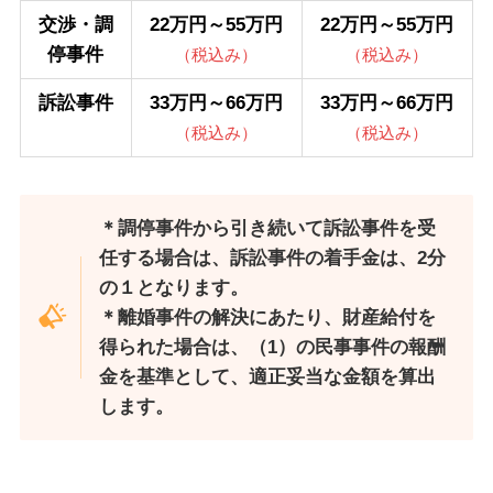
交渉・調
22万円～55万円
22万円～55万円
停事件
（税込み）
（税込み）
訴訟事件
33万円～66万円
33万円～66万円
（税込み）
（税込み）
＊調停事件から引き続いて訴訟事件を受
任する場合は、訴訟事件の着手金は、2分
の１となります。
＊離婚事件の解決にあたり、財産給付を
得られた場合は、（1）の民事事件の報酬
金を基準として、適正妥当な金額を算出
します。