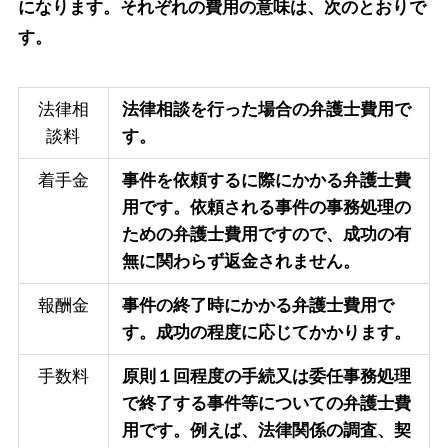
になります。それぞれの費用の意味は、次のとおりで
す。
法律相
法律相談を行った場合の弁護士費用で
談料
す。
着手金
事件を依頼するに際にかかる弁護士費
用です。依頼される事件の事務処理の
ための弁護士費用ですので、成功の有
無に関わらず返金されません。
報酬金
事件の終了時にかかる弁護士費用で
す。成功の程度に応じてかかります。
手数料
原則１回程度の手続又は委任事務処理
で終了する事件等についての弁護士費
用です。例えば、法律関係の調査、契