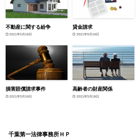
不動産に関する紛争
貸金請求
2021年5月19日
2021年5月19日
損害賠償請求事件
高齢者の財産関係
2021年5月19日
2021年5月19日
千葉第一法律事務所ＨＰ