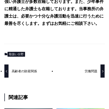
強い弁護士が多数在籍しております。また、少年事件
に精通した弁護士も在籍しております。当事務所の弁
護士は、必要かつ十分な弁護活動を迅速に行うために
最善を尽くします。まずはお気軽にご相談下さい。
取扱い分野
高齢者の財産関係
労働問題
関連記事