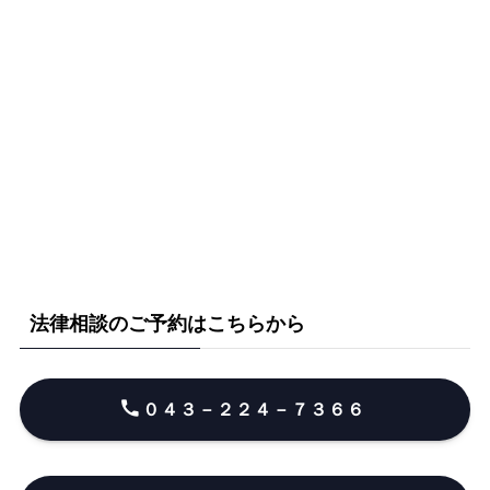
法律相談のご予約はこちらから
０４３－２２４－７３６６