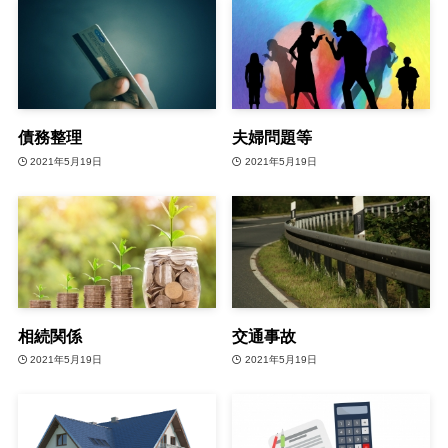
債務整理
夫婦問題等
2021年5月19日
2021年5月19日
相続関係
交通事故
2021年5月19日
2021年5月19日