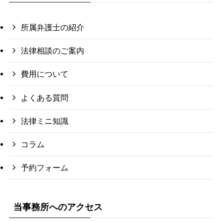
所属弁護士の紹介
法律相談のご案内
費用について
よくある質問
法律ミニ知識
コラム
予約フォーム
当事務所へのアクセス