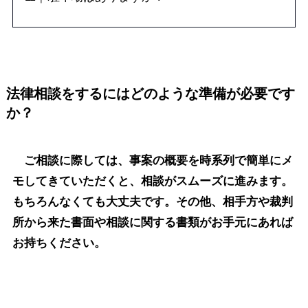
法律相談をするにはどのような準備が必要です
か？
ご相談に際しては、事案の概要を時系列で簡単にメ
モしてきていただくと、相談がスムーズに進みます。
もちろんなくても大丈夫です。その他、相手方や裁判
所から来た書面や相談に関する書類がお手元にあれば
お持ちください。