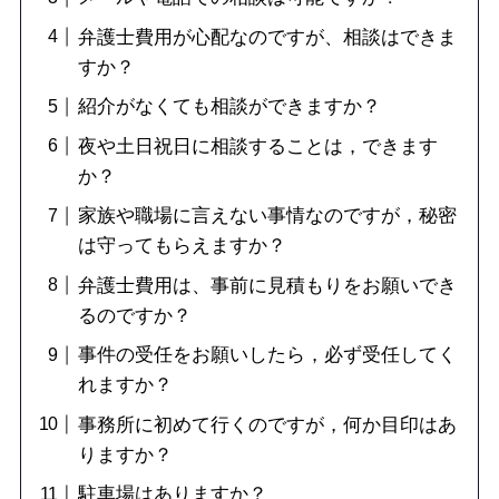
弁護士費用が心配なのですが、相談はできま
すか？
紹介がなくても相談ができますか？
夜や土日祝日に相談することは，できます
か？
家族や職場に言えない事情なのですが，秘密
は守ってもらえますか？
弁護士費用は、事前に見積もりをお願いでき
るのですか？
事件の受任をお願いしたら，必ず受任してく
れますか？
事務所に初めて行くのですが，何か目印はあ
りますか？
駐車場はありますか？