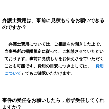
弁護士費用は、事前に見積もりをお願いできる
のですか？
弁護士費用については、ご相談をお聞きした上で、
当事務所の報酬規定に従って、ご相談させていただい
ております。事前に見積もりをお伝えさせていただく
ことも可能です。費用の目安につきましては、「
費用
について
」でもご確認いただけます。
事件の受任をお願いしたら，必ず受任してくれ
ますか？