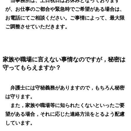
当事務所は、土日祝日はお休みとなっております
が、お仕事のご都合や緊急時でご希望がある場合は、
お電話にてご相談ください。ご事情によって、最大限
ご調整させていただきます。
家族や職場に言えない事情なのですが，秘密は
守ってもらえますか？
弁護士には守秘義務がありますので，もちろん秘密
は守ります。
また，家族や職場等に知られたくないといったご要
望がある場合，それに応じた連絡方法をとるよう配慮
しています。