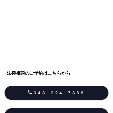
法律相談のご予約はこちらから
０４３－２２４－７３６６