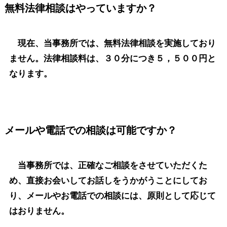
無料法律相談はやっていますか？
現在、当事務所では、無料法律相談を実施しており
ません。法律相談料は、３０分につき５，５００円と
なります。
メールや電話での相談は可能ですか？
当事務所では、正確なご相談をさせていただくた
め、直接お会いしてお話しをうかがうことにしてお
り、メールやお電話での相談には、原則として応じて
はおりません。