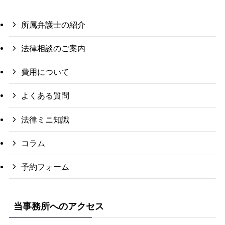
所属弁護士の紹介
法律相談のご案内
費用について
よくある質問
法律ミニ知識
コラム
予約フォーム
当事務所へのアクセス