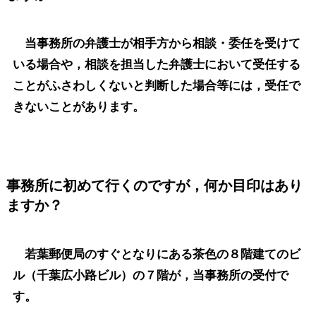
当事務所の弁護士が相手方から相談・委任を受けて
いる場合や，相談を担当した弁護士において受任する
ことがふさわしくないと判断した場合等には，受任で
きないことがあります。
事務所に初めて行くのですが，何か目印はあり
ますか？
若葉郵便局のすぐとなりにある茶色の８階建てのビ
ル（千葉広小路ビル）の７階が，当事務所の受付で
す。