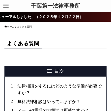
千葉第一法律事務所
アルしました。（２０２５年１２月２２日）
ホーム
よくある質問
よくある質問
目次
法律相談をするにはどのような準備が必要で
すか？
無料法律相談はやっていますか？
メールや電話での相談は可能ですか？