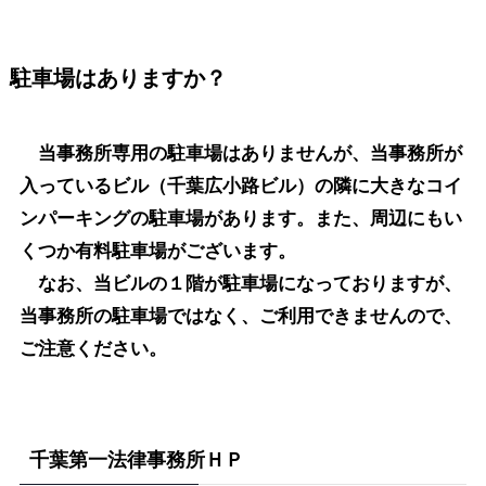
駐車場はありますか？
当事務所専用の駐車場はありませんが、当事務所が
入っているビル（千葉広小路ビル）の隣に大きなコイ
ンパーキングの駐車場があります。また、周辺にもい
くつか有料駐車場がございます。
なお、当ビルの１階が駐車場になっておりますが、
当事務所の駐車場ではなく、ご利用できませんので、
ご注意ください。
千葉第一法律事務所ＨＰ