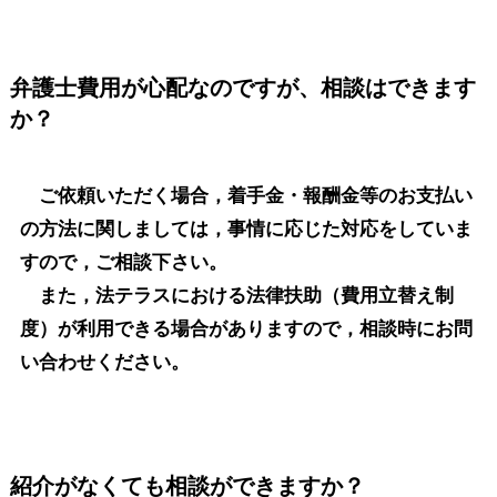
弁護士費用が心配なのですが、相談はできます
か？
ご依頼いただく場合，着手金・報酬金等のお支払い
の方法に関しましては，事情に応じた対応をしていま
すので，ご相談下さい。
また，法テラスにおける法律扶助（費用立替え制
度）が利用できる場合がありますので，相談時にお問
い合わせください。
紹介がなくても相談ができますか？