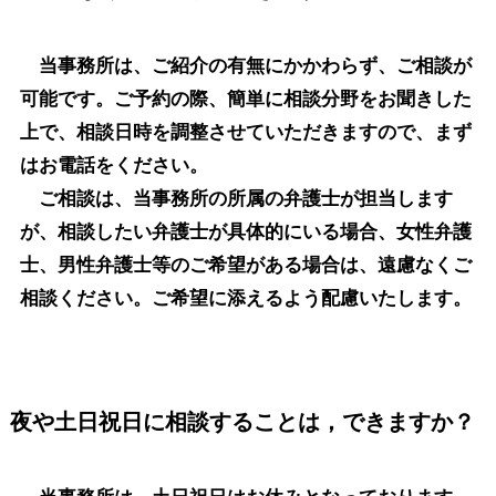
当事務所は、ご紹介の有無にかかわらず、ご相談が
可能です。ご予約の際、簡単に相談分野をお聞きした
上で、相談日時を調整させていただきますので、まず
はお電話をください。
ご相談は、当事務所の所属の弁護士が担当します
が、相談したい弁護士が具体的にいる場合、女性弁護
士、男性弁護士等のご希望がある場合は、遠慮なくご
相談ください。ご希望に添えるよう配慮いたします。
夜や土日祝日に相談することは，できますか？